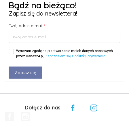
Bądź na bieżąco!
Zapisz się do newslettera!
Twój adres e-mail
*
Wyrażam zgodę na przetwarzanie moich danych osobowych
przez Danex24.pl,
Zapoznałem się z polityką prywatności
.
Dołącz do nas
Facebook
Instagram