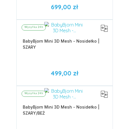
699,00 zł
Wysyłka 24h
BabyBjorn Mini 3D Mesh - Nosidełko |
SZARY
499,00 zł
Wysyłka 24h
BabyBjorn Mini 3D Mesh - Nosidełko |
SZARY/BEŻ