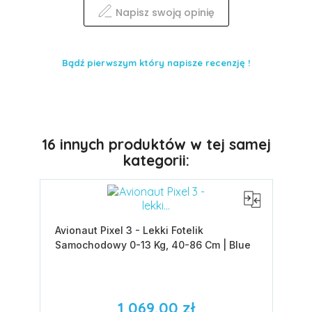
Napisz swoją opinię
Bądź pierwszym który napisze recenzję !
16 innych produktów w tej samej
kategorii:
Avionaut Pixel 3 - Lekki Fotelik
Samochodowy 0-13 Kg, 40-86 Cm | Blue
1 069,00 zł