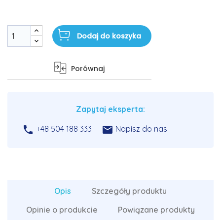
Dodaj do koszyka
Porównaj
Zapytaj eksperta:


+48 504 188 333
Napisz do nas
Opis
Szczegóły produktu
Opinie o produkcie
Powiązane produkty