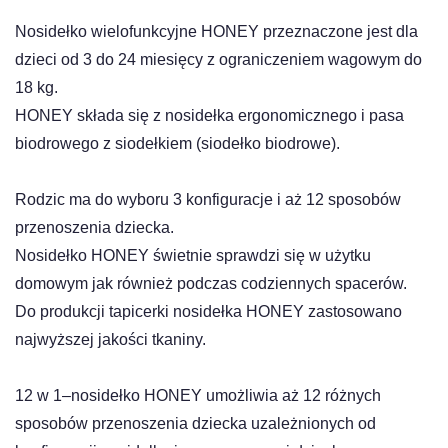
Nosidełko wielofunkcyjne HONEY przeznaczone jest dla
dzieci od 3 do 24 miesięcy z ograniczeniem wagowym do
18 kg.
HONEY składa się z nosidełka ergonomicznego i pasa
biodrowego z siodełkiem (siodełko biodrowe).
Rodzic ma do wyboru 3 konfiguracje i aż 12 sposobów
przenoszenia dziecka.
Nosidełko HONEY świetnie sprawdzi się w użytku
domowym jak również podczas codziennych spacerów.
Do produkcji tapicerki nosidełka HONEY zastosowano
najwyższej jakości tkaniny.
12 w 1–nosidełko HONEY umożliwia aż 12 różnych
sposobów przenoszenia dziecka uzależnionych od