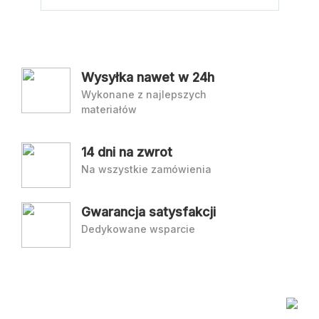
Wysyłka nawet w 24h
Wykonane z najlepszych
materiałów
14 dni na zwrot
Na wszystkie zamówienia
Gwarancja satysfakcji
Dedykowane wsparcie