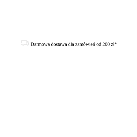
Darmowa dostawa dla zamówień od 200 zł*