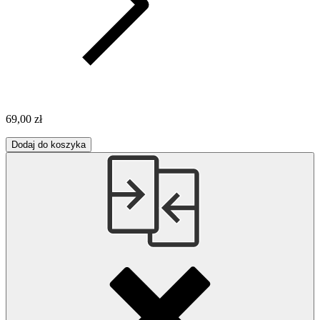
69,00 zł
Dodaj do koszyka