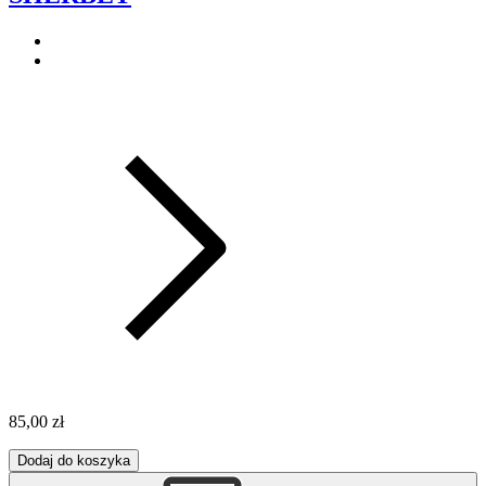
85,00 zł
Dodaj do koszyka