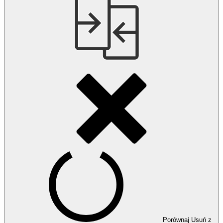
Porównaj
Usuń z