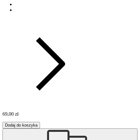
69,00 zł
Dodaj do koszyka