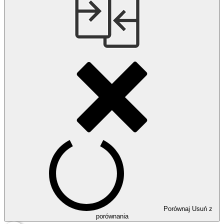
Porównaj
Usuń z
porównania