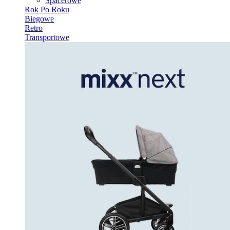
Spacerowe
Rok Po Roku
Biegowe
Retro
Transportowe