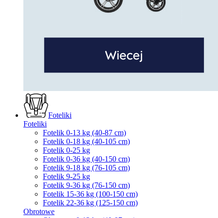
Foteliki
Foteliki
Fotelik 0-13 kg (40-87 cm)
Fotelik 0-18 kg (40-105 cm)
Fotelik 0-25 kg
Fotelik 0-36 kg (40-150 cm)
Fotelik 9-18 kg (76-105 cm)
Fotelik 9-25 kg
Fotelik 9-36 kg (76-150 cm)
Fotelik 15-36 kg (100-150 cm)
Fotelik 22-36 kg (125-150 cm)
Obrotowe