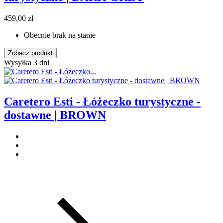
459,00 zł
Obecnie brak na stanie
Zobacz produkt
Wysyłka 3 dni
Caretero Esti - Łóżeczko turystyczne -
dostawne | BROWN