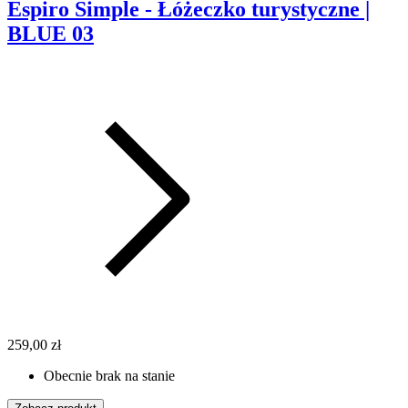
Espiro Simple - Łóżeczko turystyczne |
BLUE 03
259,00 zł
Obecnie brak na stanie