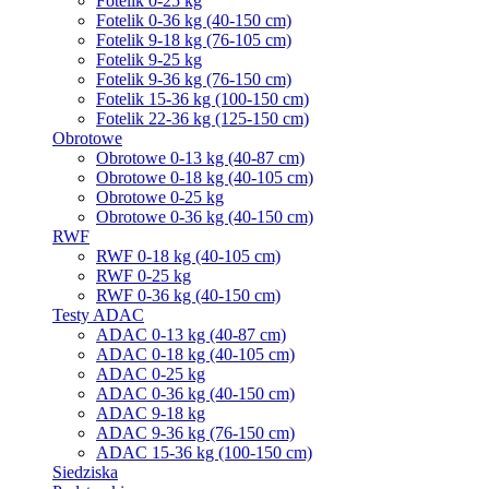
Fotelik 0-25 kg
Fotelik 0-36 kg (40-150 cm)
Fotelik 9-18 kg (76-105 cm)
Fotelik 9-25 kg
Fotelik 9-36 kg (76-150 cm)
Fotelik 15-36 kg (100-150 cm)
Fotelik 22-36 kg (125-150 cm)
Obrotowe
Obrotowe 0-13 kg (40-87 cm)
Obrotowe 0-18 kg (40-105 cm)
Obrotowe 0-25 kg
Obrotowe 0-36 kg (40-150 cm)
RWF
RWF 0-18 kg (40-105 cm)
RWF 0-25 kg
RWF 0-36 kg (40-150 cm)
Testy ADAC
ADAC 0-13 kg (40-87 cm)
ADAC 0-18 kg (40-105 cm)
ADAC 0-25 kg
ADAC 0-36 kg (40-150 cm)
ADAC 9-18 kg
ADAC 9-36 kg (76-150 cm)
ADAC 15-36 kg (100-150 cm)
Siedziska