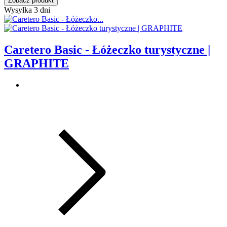
Zobacz produkt
Wysyłka 3 dni
Caretero Basic - Łóżeczko turystyczne |
GRAPHITE