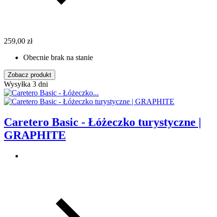
259,00 zł
Obecnie brak na stanie
Zobacz produkt
Wysyłka 3 dni
Caretero Basic - Łóżeczko turystyczne |
GRAPHITE