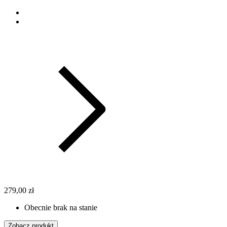
279,00 zł
Obecnie brak na stanie
Zobacz produkt