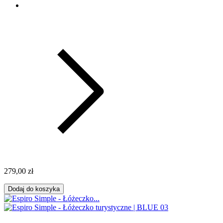
279,00 zł
Dodaj do koszyka