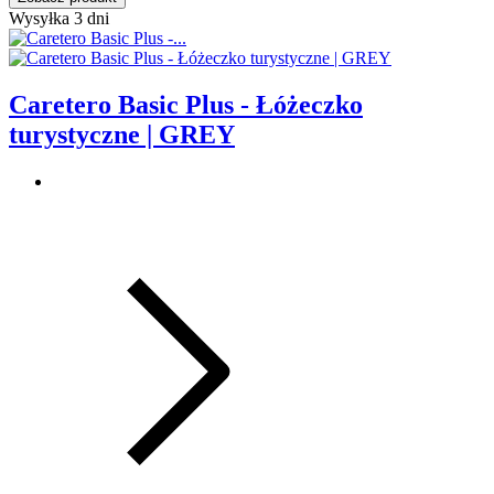
Wysyłka 3 dni
Caretero Basic Plus - Łóżeczko
turystyczne | GREY