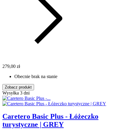
279,00 zł
Obecnie brak na stanie
Zobacz produkt
Wysyłka 3 dni
Caretero Basic Plus - Łóżeczko
turystyczne | GREY