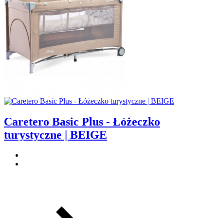
Caretero Basic Plus - Łóżeczko
turystyczne | BEIGE