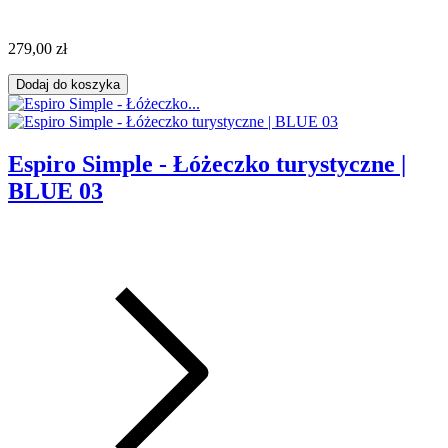
279,00 zł
Dodaj do koszyka
Espiro Simple - Łóżeczko turystyczne |
BLUE 03