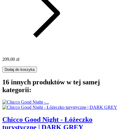
209,00 zł
Dodaj do koszyka
16 innych produktów w tej samej
kategorii:
Chicco Good Night - Łóżeczko
turystyczne | DARK GREY