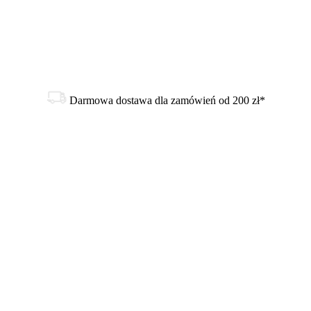
Darmowa dostawa dla zamówień od 200 zł*