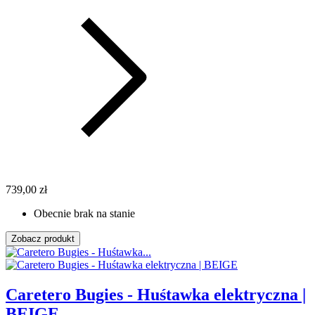
739,00 zł
Obecnie brak na stanie
Zobacz produkt
Caretero Bugies - Huśtawka elektryczna |
BEIGE