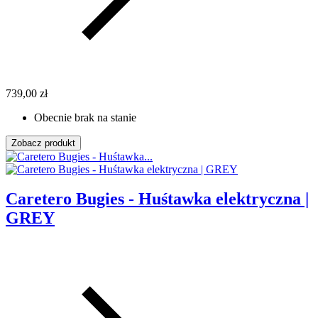
739,00 zł
Obecnie brak na stanie
Zobacz produkt
Caretero Bugies - Huśtawka elektryczna |
GREY