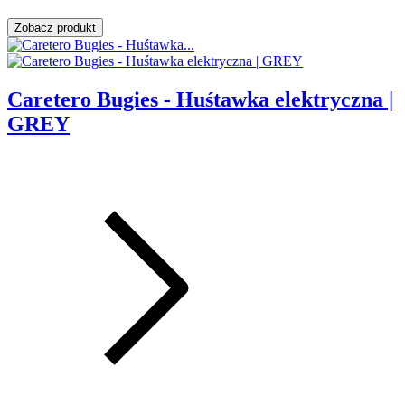
Zobacz produkt
Caretero Bugies - Huśtawka elektryczna |
GREY