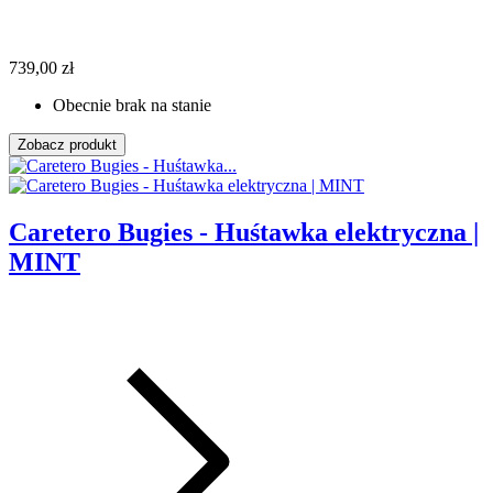
739,00 zł
Obecnie brak na stanie
Zobacz produkt
Caretero Bugies - Huśtawka elektryczna |
MINT