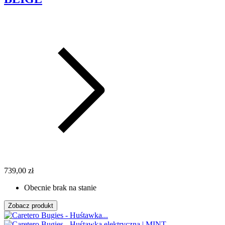
739,00 zł
Obecnie brak na stanie
Zobacz produkt