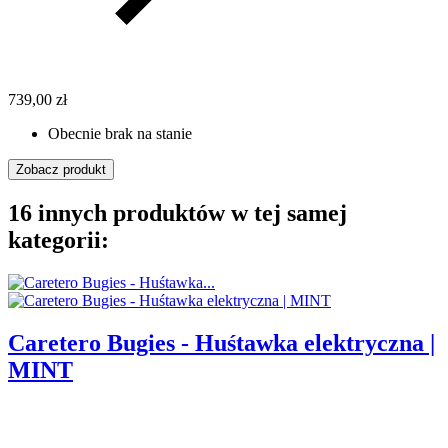
739,00 zł
Obecnie brak na stanie
Zobacz produkt
16 innych produktów w tej samej
kategorii:
Caretero Bugies - Huśtawka elektryczna |
MINT