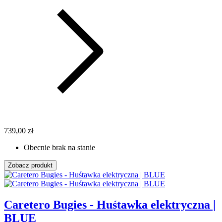
739,00 zł
Obecnie brak na stanie
Zobacz produkt
Caretero Bugies - Huśtawka elektryczna |
BLUE