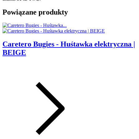
Powiązane produkty
Caretero Bugies - Huśtawka elektryczna |
BEIGE