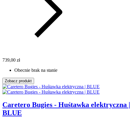
739,00 zł
Obecnie brak na stanie
Zobacz produkt
Caretero Bugies - Huśtawka elektryczna |
BLUE