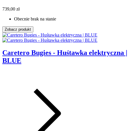
739,00 zł
Obecnie brak na stanie
Zobacz produkt
Caretero Bugies - Huśtawka elektryczna |
BLUE