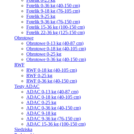
Fotelik 0-25 kg
Fotelik 0-36 kg (40-150 cm)
Fotelik 9-18 kg (76-105 cm)
Fotelik 9-25 kg
Fotelik 9-36 kg (76-150 cm)
Fotelik 15-36 kg (100-150 cm)
Fotelik 22-36 kg (125-150 cm)
Obrotowe
Obrotowe 0-13 kg (40-87 cm)
Obrotowe 0-18 kg (40-105 cm)
Obrotowe 0-25 kg
Obrotowe 0-36 kg (40-150 cm)
RWF
RWF 0-18 kg (40-105 cm)
RWF 0-25 kg
RWF 0-36 kg (40-150 cm)
Testy ADAC
ADAC 0-13 kg (40-87 cm)
ADAC 0-18 kg (40-105 cm)
ADAC 0-25 kg
ADAC 0-36 kg (40-150 cm)
ADAC 9-18 kg
ADAC 9-36 kg (76-150 cm)
ADAC 15-36 kg (100-150 cm)
Siedziska