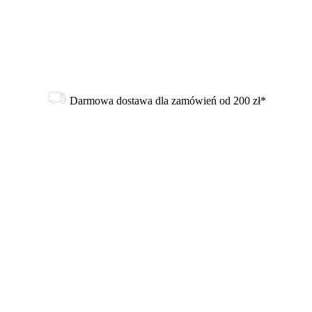
Darmowa dostawa dla zamówień od 200 zł*