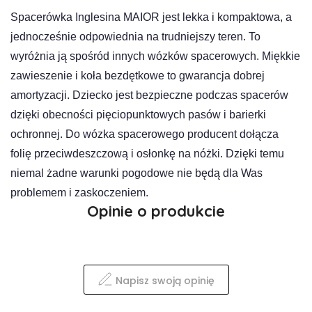
Spacerówka Inglesina MAIOR jest lekka i kompaktowa, a
jednocześnie odpowiednia na trudniejszy teren. To
wyróżnia ją spośród innych wózków spacerowych. Miękkie
zawieszenie i koła bezdętkowe to gwarancja dobrej
amortyzacji. Dziecko jest bezpieczne podczas spacerów
dzięki obecności pięciopunktowych pasów i barierki
ochronnej. Do wózka spacerowego producent dołącza
folię przeciwdeszczową i osłonkę na nóżki. Dzięki temu
niemal żadne warunki pogodowe nie będą dla Was
problemem i zaskoczeniem.
Opinie o produkcie
Napisz swoją opinię