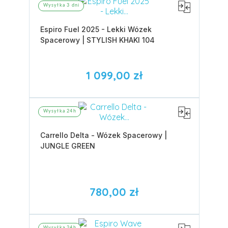
Wysyłka 3 dni
Espiro Fuel 2025 - Lekki Wózek
Spacerowy | STYLISH KHAKI 104
1 099,00 zł
Wysyłka 24h
Carrello Delta - Wózek Spacerowy |
JUNGLE GREEN
780,00 zł
Wysyłka 24h