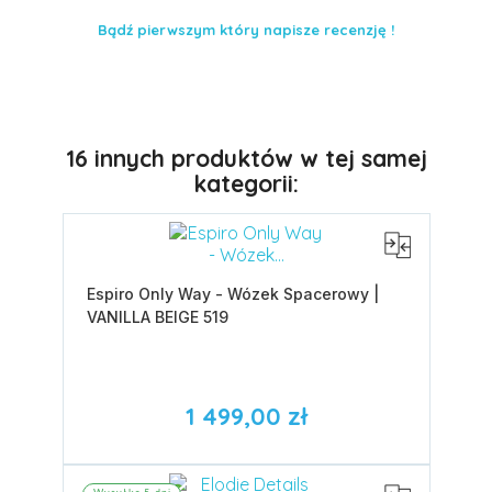
Bądź pierwszym który napisze recenzję !
16 innych produktów w tej samej
kategorii:
Espiro Only Way - Wózek Spacerowy |
VANILLA BEIGE 519
1 499,00 zł