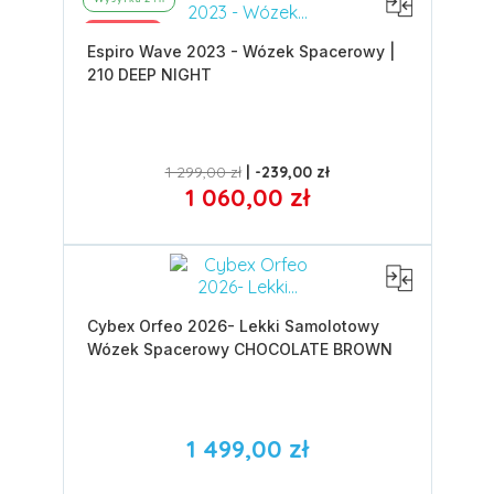
Promocja
Espiro Wave 2023 - Wózek Spacerowy |
210 DEEP NIGHT
1 299,00 zł
-239,00 zł
1 060,00 zł
Cybex Orfeo 2026- Lekki Samolotowy
Wózek Spacerowy CHOCOLATE BROWN
1 499,00 zł