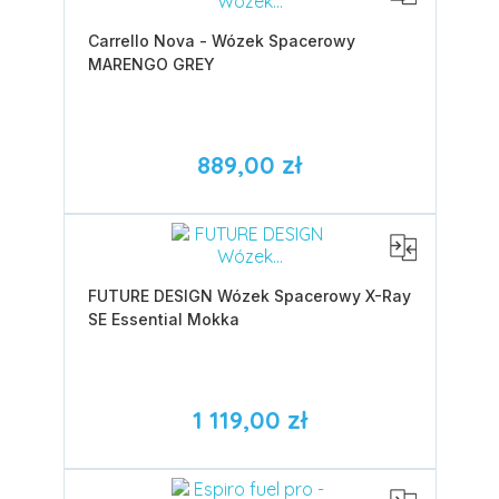
Carrello Nova - Wózek Spacerowy
MARENGO GREY
889,00 zł
FUTURE DESIGN Wózek Spacerowy X-Ray
SE Essential Mokka
1 119,00 zł