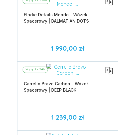
Wysyłka 5 dni
Elodie Details Mondo - Wózek
Spacerowy | DALMATIAN DOTS
1 990,00 zł
Wysyłka 24h
Carrello Bravo Carbon - Wózek
Spacerowy | DEEP BLACK
1 239,00 zł