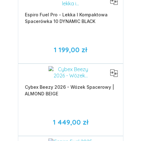
Espiro Fuel Pro - Lekka I Kompaktowa
Spacerówka 10 DYNAMIC BLACK
1 199,00 zł
Cybex Beezy 2026 - Wózek Spacerowy |
ALMOND BEIGE
1 449,00 zł