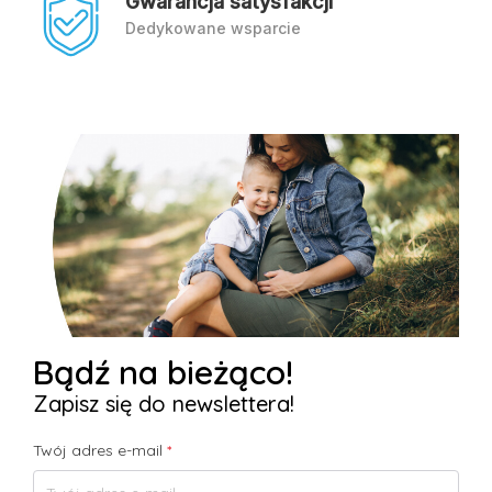
Gwarancja satysfakcji
Dedykowane wsparcie
Bądź na bieżąco!
Zapisz się do newslettera!
Twój adres e-mail
*