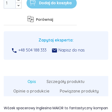
Dodaj do koszyka
Porównaj
Zapytaj eksperta:


+48 504 188 333
Napisz do nas
Opis
Szczegóły produktu
Opinie o produkcie
Powiązane produkty
Wózek spacerowy Inglesina MAIOR to fantastyczny kompan