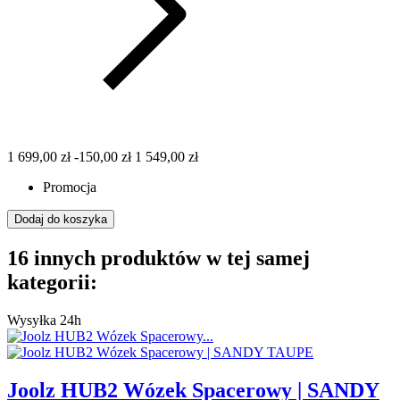
1 699,00 zł
-150,00 zł
1 549,00 zł
Promocja
Dodaj do koszyka
16 innych produktów w tej samej
kategorii:
Wysyłka 24h
Joolz HUB2 Wózek Spacerowy | SANDY