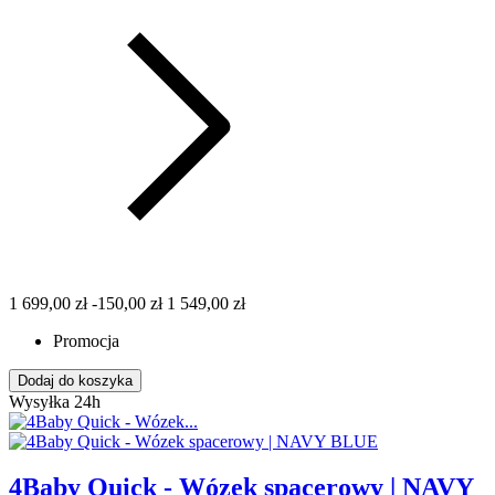
1 699,00 zł
-150,00 zł
1 549,00 zł
Promocja
Dodaj do koszyka
Wysyłka 24h
4Baby Quick - Wózek spacerowy | NAVY