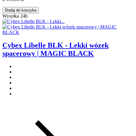
Dodaj do koszyka
Wysyłka 24h
Cybex Libelle BLK - Lekki wózek
spacerowy | MAGIC BLACK