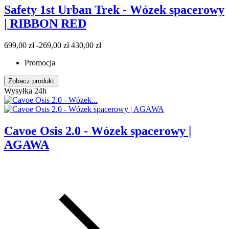
Safety 1st Urban Trek - Wózek spacerowy
| RIBBON RED
699,00 zł
-269,00 zł
430,00 zł
Promocja
Zobacz produkt
Wysyłka 24h
Cavoe Osis 2.0 - Wózek spacerowy |
AGAWA