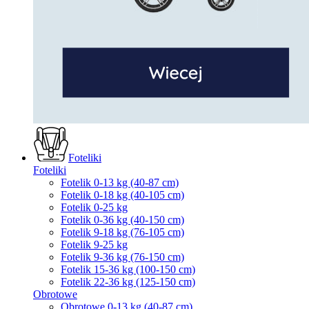
Foteliki
Foteliki
Fotelik 0-13 kg (40-87 cm)
Fotelik 0-18 kg (40-105 cm)
Fotelik 0-25 kg
Fotelik 0-36 kg (40-150 cm)
Fotelik 9-18 kg (76-105 cm)
Fotelik 9-25 kg
Fotelik 9-36 kg (76-150 cm)
Fotelik 15-36 kg (100-150 cm)
Fotelik 22-36 kg (125-150 cm)
Obrotowe
Obrotowe 0-13 kg (40-87 cm)