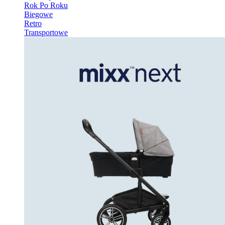
Rok Po Roku
Biegowe
Retro
Transportowe