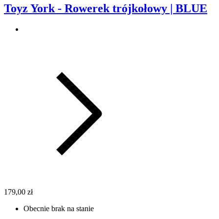
Toyz York - Rowerek trójkołowy | BLUE
179,00 zł
Obecnie brak na stanie