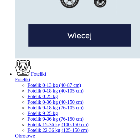
Foteliki
Foteliki
Fotelik 0-13 kg (40-87 cm)
Fotelik 0-18 kg (40-105 cm)
Fotelik 0-25 kg
Fotelik 0-36 kg (40-150 cm)
Fotelik 9-18 kg (76-105 cm)
Fotelik 9-25 kg
Fotelik 9-36 kg (76-150 cm)
Fotelik 15-36 kg (100-150 cm)
Fotelik 22-36 kg (125-150 cm)
Obrotowe