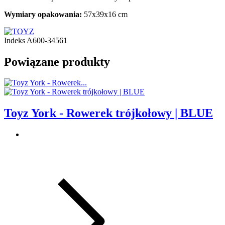
Wymiary opakowania:
57x39x16 cm
Indeks
A600-34561
Powiązane produkty
Toyz York - Rowerek trójkołowy | BLUE