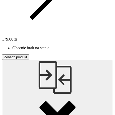
179,00 zł
Obecnie brak na stanie
Zobacz produkt