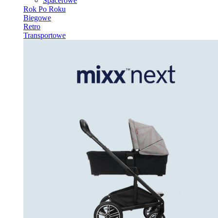
Spacerowe
Rok Po Roku
Biegowe
Retro
Transportowe