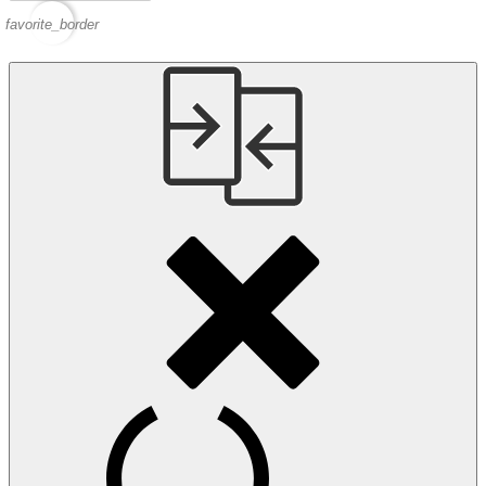
favorite_border