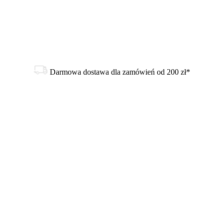
Darmowa dostawa dla zamówień od 200 zł*