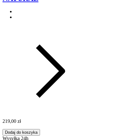
219,00 zł
Dodaj do koszyka
Wysyłka 24h