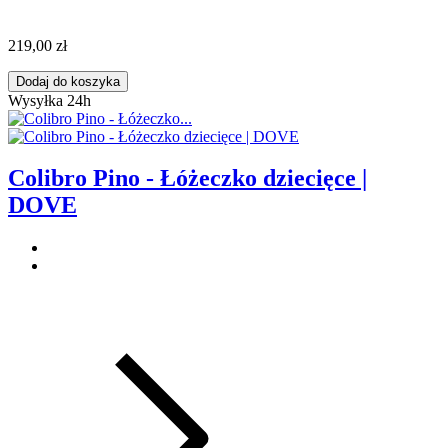
219,00 zł
Dodaj do koszyka
Wysyłka 24h
Colibro Pino - Łóżeczko dziecięce |
DOVE