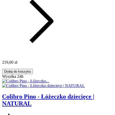
219,00 zł
Dodaj do koszyka
Wysyłka 24h
Colibro Pino - Łóżeczko dziecięce |
NATURAL