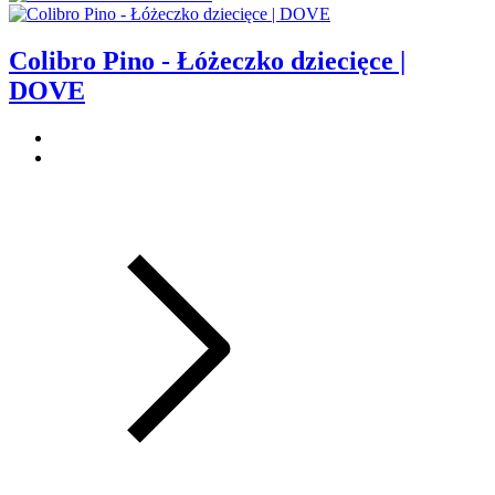
Colibro Pino - Łóżeczko dziecięce |
DOVE