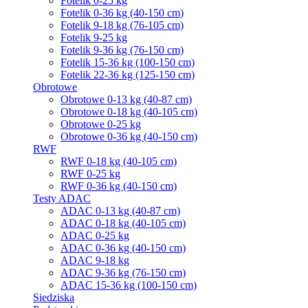
Fotelik 0-25 kg
Fotelik 0-36 kg (40-150 cm)
Fotelik 9-18 kg (76-105 cm)
Fotelik 9-25 kg
Fotelik 9-36 kg (76-150 cm)
Fotelik 15-36 kg (100-150 cm)
Fotelik 22-36 kg (125-150 cm)
Obrotowe
Obrotowe 0-13 kg (40-87 cm)
Obrotowe 0-18 kg (40-105 cm)
Obrotowe 0-25 kg
Obrotowe 0-36 kg (40-150 cm)
RWF
RWF 0-18 kg (40-105 cm)
RWF 0-25 kg
RWF 0-36 kg (40-150 cm)
Testy ADAC
ADAC 0-13 kg (40-87 cm)
ADAC 0-18 kg (40-105 cm)
ADAC 0-25 kg
ADAC 0-36 kg (40-150 cm)
ADAC 9-18 kg
ADAC 9-36 kg (76-150 cm)
ADAC 15-36 kg (100-150 cm)
Siedziska