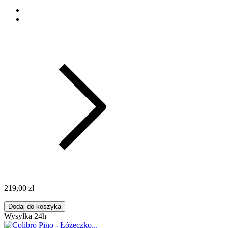
219,00 zł
Dodaj do koszyka
Wysyłka 24h