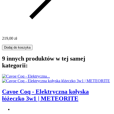
219,00 zł
Dodaj do koszyka
9 innych produktów w tej samej
kategorii:
Cavoe Coq - Elektryczna kołyska
łóżeczko 3w1 | METEORITE