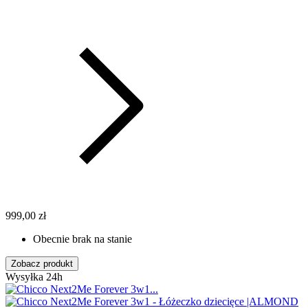
999,00 zł
Obecnie brak na stanie
Zobacz produkt
Wysyłka 24h