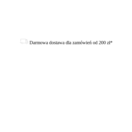
Darmowa dostawa dla zamówień od 200 zł*