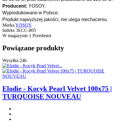
Producent:
YOSOY.
Wyprodukowano w Polsce.
Produkt najwyższej jakości, nie ulega mechaceniu.
Marka
YOSOY
Indeks
3ECC-805
W magazynie
1 Przedmiot
Powiązane produkty
Wysyłka 24h
Elodie - Kocyk Pearl Velvet 100x75 |
TURQUOISE NOUVEAU