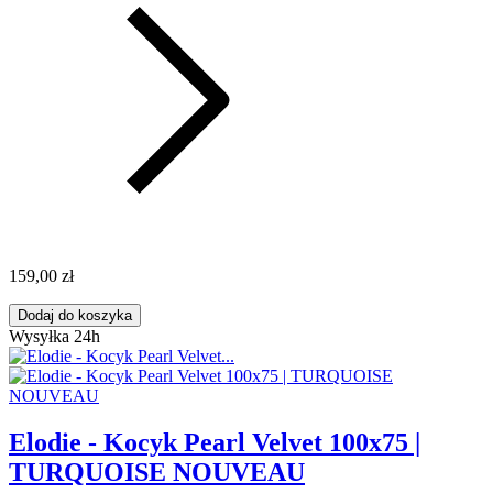
159,00 zł
Dodaj do koszyka
Wysyłka 24h
Elodie - Kocyk Pearl Velvet 100x75 |
TURQUOISE NOUVEAU