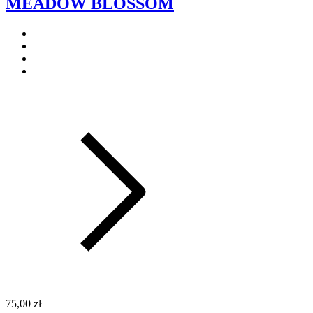
MEADOW BLOSSOM
75,00 zł