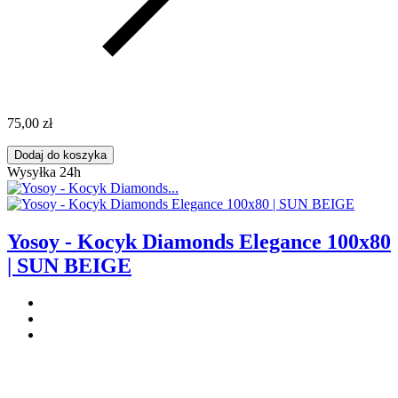
75,00 zł
Dodaj do koszyka
Wysyłka 24h
Yosoy - Kocyk Diamonds Elegance 100x80
| SUN BEIGE