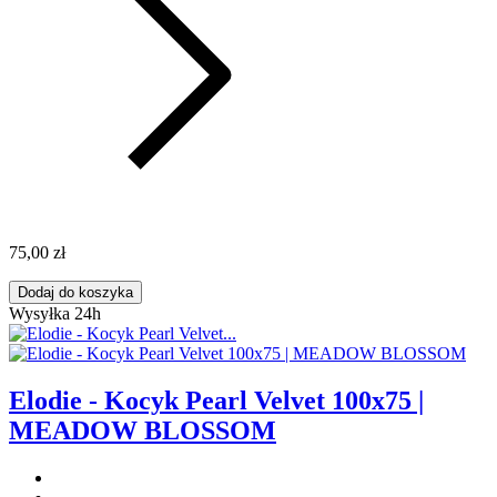
75,00 zł
Dodaj do koszyka
Wysyłka 24h
Elodie - Kocyk Pearl Velvet 100x75 |
MEADOW BLOSSOM