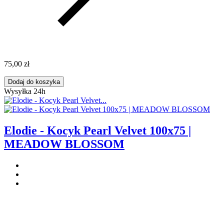
75,00 zł
Dodaj do koszyka
Wysyłka 24h
Elodie - Kocyk Pearl Velvet 100x75 |
MEADOW BLOSSOM