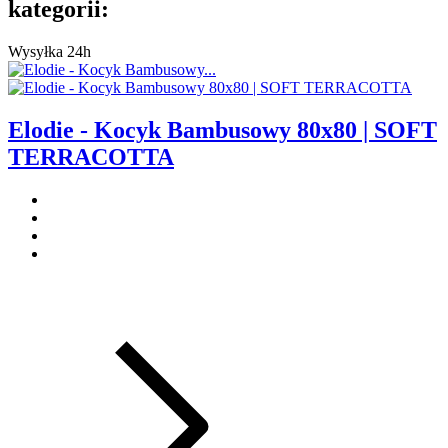
kategorii:
Wysyłka 24h
Elodie - Kocyk Bambusowy 80x80 | SOFT
TERRACOTTA