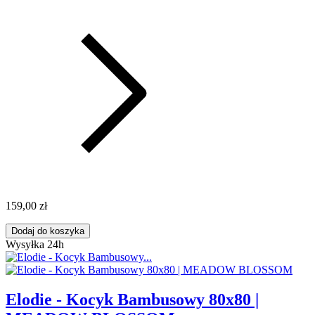
159,00 zł
Dodaj do koszyka
Wysyłka 24h
Elodie - Kocyk Bambusowy 80x80 |