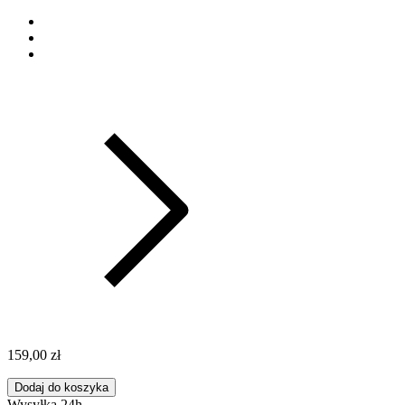
159,00 zł
Dodaj do koszyka
Wysyłka 24h