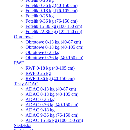
Fotelik 0-25 kg
Fotelik 0-36 kg (40-150 cm)
Fotelik 9-18 kg (76-105 cm)
Fotelik 9-25 kg
Fotelik 9-36 kg (76-150 cm)
Fotelik 15-36 kg (100-150 cm)
Fotelik 22-36 kg (125-150 cm)
Obrotowe
Obrotowe 0-13 kg (40-87 cm)
Obrotowe 0-18 kg (40-105 cm)
Obrotowe 0-25 kg
Obrotowe 0-36 kg (40-150 cm)
RWF
RWF 0-18 kg (40-105 cm)
RWF 0-25 kg
RWF 0-36 kg (40-150 cm)
Testy ADAC
ADAC 0-13 kg (40-87 cm)
ADAC 0-18 kg (40-105 cm)
ADAC 0-25 kg
ADAC 0-36 kg (40-150 cm)
ADAC 9-18 kg
ADAC 9-36 kg (76-150 cm)
ADAC 15-36 kg (100-150 cm)
Siedziska