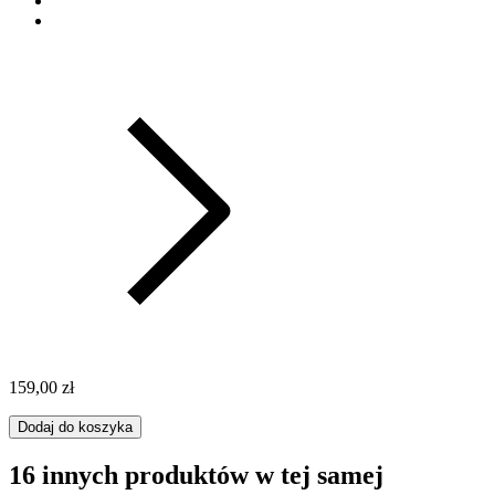
159,00 zł
Dodaj do koszyka
16 innych produktów w tej samej