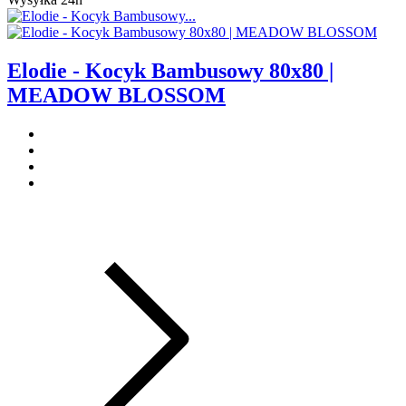
Elodie - Kocyk Bambusowy 80x80 |
MEADOW BLOSSOM