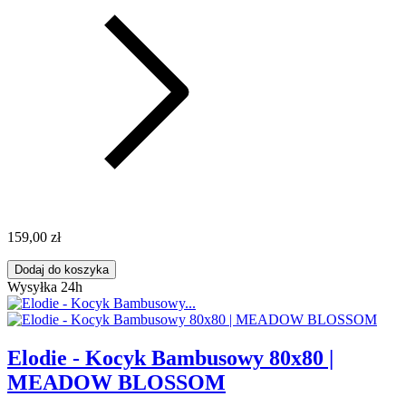
159,00 zł
Dodaj do koszyka
Wysyłka 24h
Elodie - Kocyk Bambusowy 80x80 |
MEADOW BLOSSOM