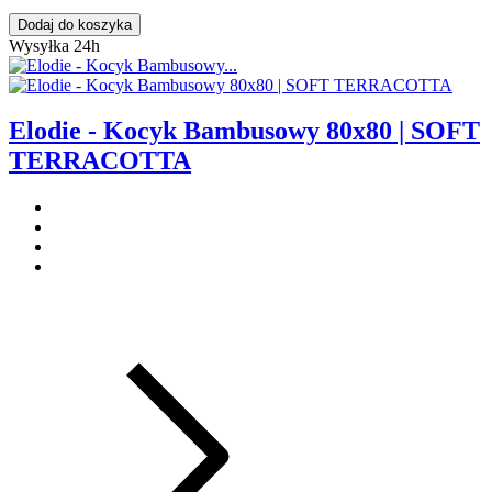
Dodaj do koszyka
Wysyłka 24h
Elodie - Kocyk Bambusowy 80x80 | SOFT
TERRACOTTA