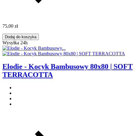
75,00 zł
Dodaj do koszyka
Wysyłka 24h
Elodie - Kocyk Bambusowy 80x80 | SOFT
TERRACOTTA