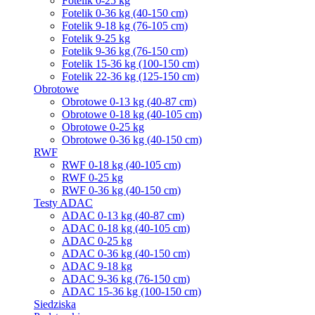
Fotelik 0-25 kg
Fotelik 0-36 kg (40-150 cm)
Fotelik 9-18 kg (76-105 cm)
Fotelik 9-25 kg
Fotelik 9-36 kg (76-150 cm)
Fotelik 15-36 kg (100-150 cm)
Fotelik 22-36 kg (125-150 cm)
Obrotowe
Obrotowe 0-13 kg (40-87 cm)
Obrotowe 0-18 kg (40-105 cm)
Obrotowe 0-25 kg
Obrotowe 0-36 kg (40-150 cm)
RWF
RWF 0-18 kg (40-105 cm)
RWF 0-25 kg
RWF 0-36 kg (40-150 cm)
Testy ADAC
ADAC 0-13 kg (40-87 cm)
ADAC 0-18 kg (40-105 cm)
ADAC 0-25 kg
ADAC 0-36 kg (40-150 cm)
ADAC 9-18 kg
ADAC 9-36 kg (76-150 cm)
ADAC 15-36 kg (100-150 cm)
Siedziska