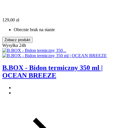
129,00 zł
Obecnie brak na stanie
Zobacz produkt
Wysyłka 24h
B.BOX - Bidon termiczny 350 ml |
OCEAN BREEZE