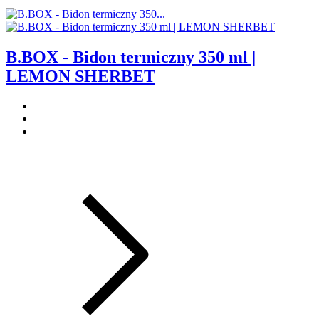
B.BOX - Bidon termiczny 350 ml |
LEMON SHERBET