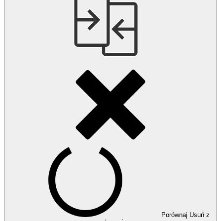
Porównaj
Usuń z