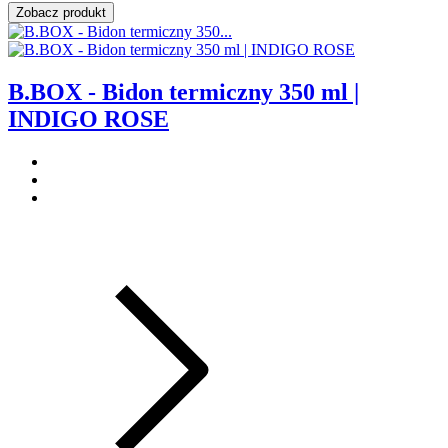
Zobacz produkt
B.BOX - Bidon termiczny 350 ml |
INDIGO ROSE