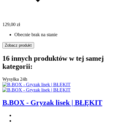
129,00 zł
Obecnie brak na stanie
Zobacz produkt
16 innych produktów w tej samej
kategorii:
Wysyłka 24h
B.BOX - Gryzak lisek | BŁĘKIT