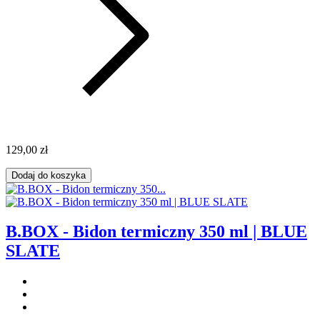
129,00 zł
Dodaj do koszyka
B.BOX - Bidon termiczny 350 ml | BLUE
SLATE