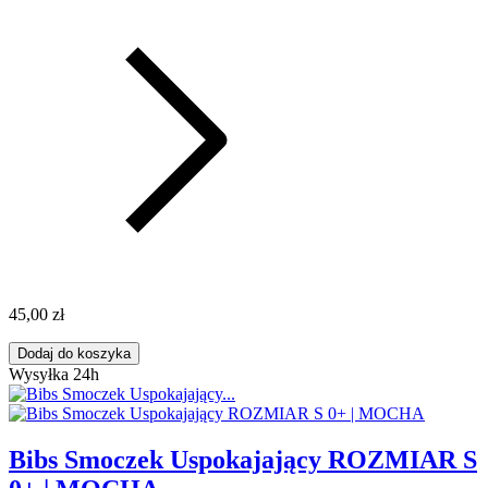
45,00 zł
Dodaj do koszyka
Wysyłka 24h
Bibs Smoczek Uspokajający ROZMIAR S