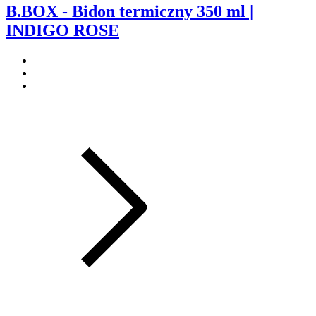
B.BOX - Bidon termiczny 350 ml |
INDIGO ROSE