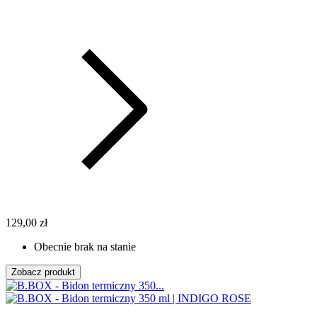
129,00 zł
Obecnie brak na stanie
Zobacz produkt