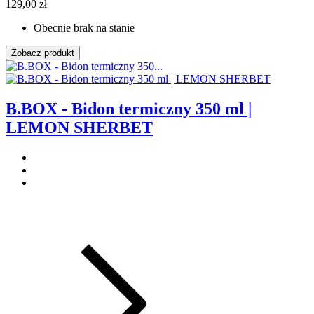
129,00 zł
Obecnie brak na stanie
Zobacz produkt
B.BOX - Bidon termiczny 350 ml |
LEMON SHERBET