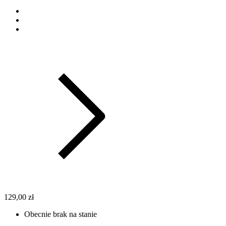
129,00 zł
Obecnie brak na stanie