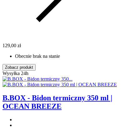
129,00 zł
Obecnie brak na stanie
Zobacz produkt
Wysyłka 24h
B.BOX - Bidon termiczny 350 ml |
OCEAN BREEZE