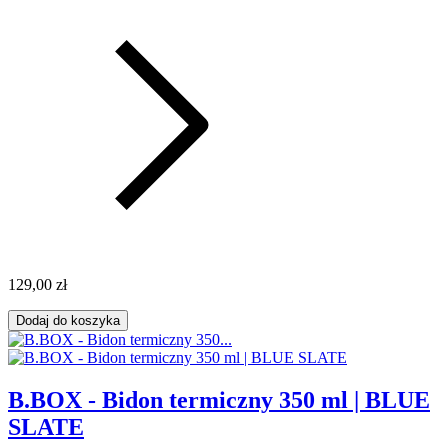
129,00 zł
Dodaj do koszyka
B.BOX - Bidon termiczny 350 ml | BLUE
SLATE