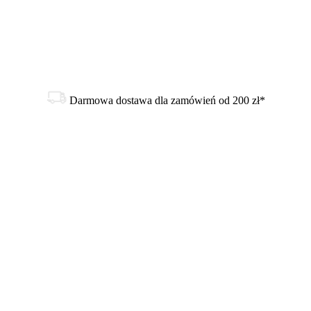
Darmowa dostawa dla zamówień od 200 zł*