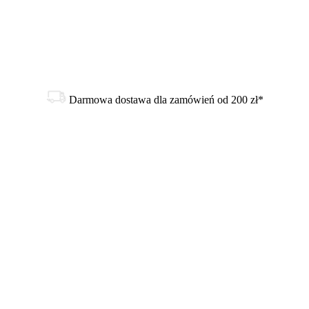
Darmowa dostawa dla zamówień od 200 zł*