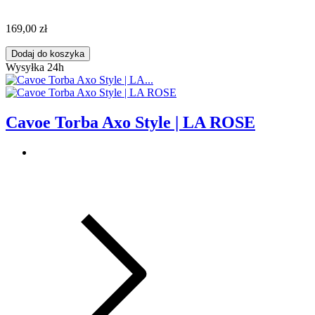
169,00 zł
Dodaj do koszyka
Wysyłka 24h
Cavoe Torba Axo Style | LA ROSE