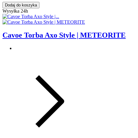
Dodaj do koszyka
Wysyłka 24h
Cavoe Torba Axo Style | METEORITE