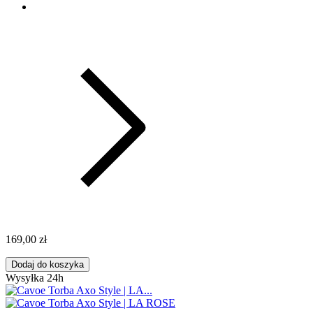
169,00 zł
Dodaj do koszyka
Wysyłka 24h