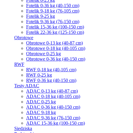
Fotelik 0-25 kg
Fotelik 0-36 kg (40-150 cm)
Fotelik 9-18 kg (76-105 cm)
Fotelik 9-25 kg
Fotelik 9-36 kg (76-150 cm)
Fotelik 15-36 kg (100-150 cm)
Fotelik 22-36 kg (125-150 cm)
Obrotowe
Obrotowe 0-13 kg (40-87 cm)
Obrotowe 0-18 kg (40-105 cm)
Obrotowe 0-25 kg
Obrotowe 0-36 kg (40-150 cm)
RWF
RWF 0-18 kg (40-105 cm)
RWF 0-25 kg
RWF 0-36 kg (40-150 cm)
Testy ADAC
ADAC 0-13 kg (40-87 cm)
ADAC 0-18 kg (40-105 cm)
ADAC 0-25 kg
ADAC 0-36 kg (40-150 cm)
ADAC 9-18 kg
ADAC 9-36 kg (76-150 cm)
ADAC 15-36 kg (100-150 cm)
Siedziska