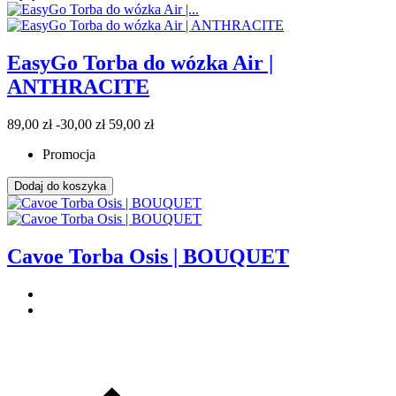
EasyGo Torba do wózka Air |
ANTHRACITE
89,00 zł
-30,00 zł
59,00 zł
Promocja
Dodaj do koszyka
Cavoe Torba Osis | BOUQUET