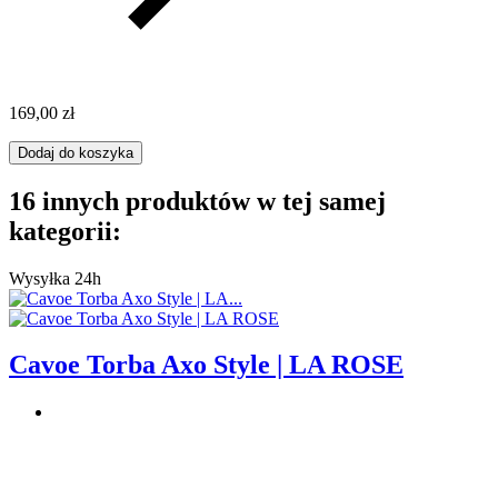
169,00 zł
Dodaj do koszyka
16 innych produktów w tej samej
kategorii:
Wysyłka 24h
Cavoe Torba Axo Style | LA ROSE