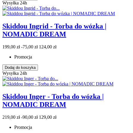
Wysyłka 24h
Skiddou Ingrid - Torba do wózka |
NOMADIC DREAM
199,00 zł
-75,00 zł
124,00 zł
Promocja
Dodaj do koszyka
Wysyłka 24h
Skiddou Inger - Torba do wózka |
NOMADIC DREAM
219,00 zł
-90,00 zł
129,00 zł
Promocja