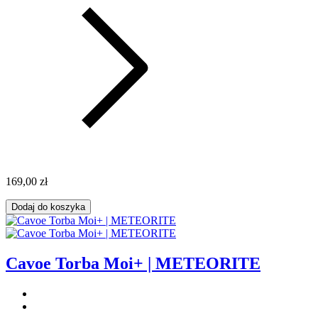
169,00 zł
Dodaj do koszyka
Cavoe Torba Moi+ | METEORITE