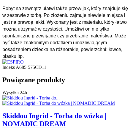
Pobyt na zewnątrz ułatwi także przewijak, który znajduje się
w zestawie z torbą. Po złożeniu zajmuje niewiele miejsca i
jest na prawdę lekki. Wykonany jest z materiału, który łatwo
można utrzymać w czystości. Umożliwi on nie tylko
spontaniczne przewijanie czy przebranie maleństwa. Może
być także znakomitym dodatkiem umożliwiającym
posadzeniem dziecka na różnorakiej powierzchni: ławce,
piasku itp.
Indeks
A685-575CD11
Powiązane produkty
Wysyłka 24h
Skiddou Ingrid - Torba do wózka |
NOMADIC DREAM