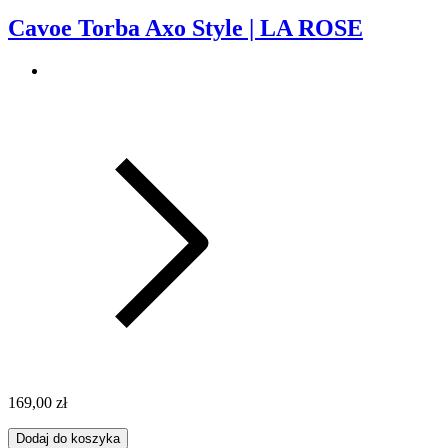
Cavoe Torba Axo Style | LA ROSE
169,00 zł
Dodaj do koszyka