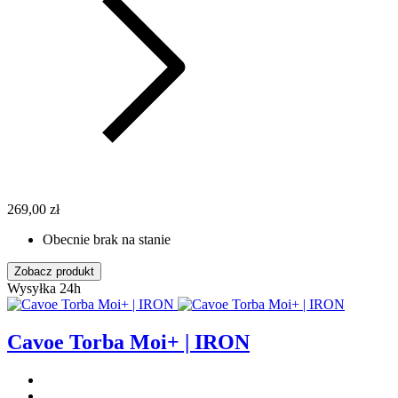
269,00 zł
Obecnie brak na stanie
Zobacz produkt
Wysyłka 24h
Cavoe Torba Moi+ | IRON