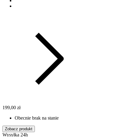
199,00 zł
Obecnie brak na stanie
Zobacz produkt
Wysyłka 24h