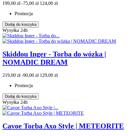
199,00 zł
-75,00 zł
124,00 zł
Promocja
Dodaj do koszyka
Wysyłka 24h
Skiddou Inger - Torba do wózka |
NOMADIC DREAM
219,00 zł
-90,00 zł
129,00 zł
Promocja
Dodaj do koszyka
Wysyłka 24h
Cavoe Torba Axo Style | METEORITE