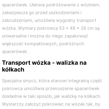
spacerówek. Ułatwia podróżowanie z wózkiem,
zabezpiecza go przed uszkodzeniami i
zabrudzeniami, umożliwia wygodny transport
wózka. Wymiary pokrowca 53 x 46 x 26 cm są
uniwersalne i można do niego zapakować
większość kompaktowych, podróżnych
spacerówek.
Transport wózka - walizka na
kółkach
Specjalna smycz, która stanowi integralną część
pokrowca umożliwia przenoszenie spacerówek
dokładnie w taki sposób, jak walizkę na kółkach.
Wystarczy założyć pokrowiec na wózek tak, by