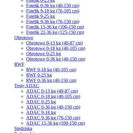
Fotelik 0-25 kg
Fotelik 0-36 kg (40-150 cm)
Fotelik 9-18 kg (76-105 cm)
Fotelik 9-25 kg
Fotelik 9-36 kg (76-150 cm)
Fotelik 15-36 kg (100-150 cm)
Fotelik 22-36 kg (125-150 cm)
Obrotowe
Obrotowe 0-13 kg (40-87 cm)
Obrotowe 0-18 kg (40-105 cm)
Obrotowe 0-25 kg
Obrotowe 0-36 kg (40-150 cm)
RWF
RWF 0-18 kg (40-105 cm)
RWF 0-25 kg
RWF 0-36 kg (40-150 cm)
Testy ADAC
ADAC 0-13 kg (40-87 cm)
ADAC 0-18 kg (40-105 cm)
ADAC 0-25 kg
ADAC 0-36 kg (40-150 cm)
ADAC 9-18 kg
ADAC 9-36 kg (76-150 cm)
ADAC 15-36 kg (100-150 cm)
Siedziska