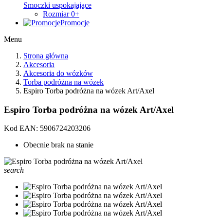
Smoczki uspokajające
Rozmiar 0+
Promocje
Menu
Strona główna
Akcesoria
Akcesoria do wózków
Torba podróżna na wózek
Espiro Torba podróżna na wózek Art/Axel
Espiro Torba podróżna na wózek Art/Axel
Kod EAN:
5906724203206
Obecnie brak na stanie
search