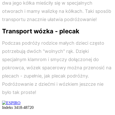
dwa jego kółka mieściły się w specjalnych
otworach i mamy walizkę na kółkach. Taki sposób
transportu znacznie ułatwia podróżowanie!
Transport wózka - plecak
Podczas podróży rodzice małych dzieci często
potrzebują dwóch "wolnych" rąk. Dzięki
specjalnym klamrom i smyczy dołączonej do
pokrowca, wózek spacerowy można przenosić na
plecach - zupełnie, jak plecak podróżny.
Podróżowanie z dziećmi i wózkiem jeszcze nie
było tak proste!
Indeks
3418-48720