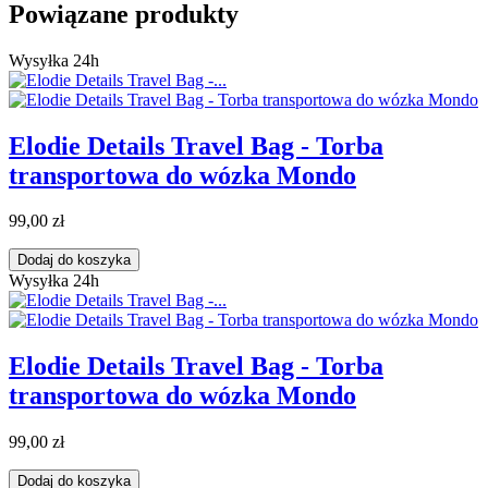
Powiązane produkty
Wysyłka 24h
Elodie Details Travel Bag - Torba
transportowa do wózka Mondo
99,00 zł
Dodaj do koszyka
Wysyłka 24h
Elodie Details Travel Bag - Torba
transportowa do wózka Mondo
99,00 zł
Dodaj do koszyka