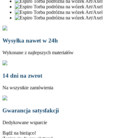
Wysyłka nawet w 24h
Wykonane z najlepszych materiałów
14 dni na zwrot
Na wszystkie zamówienia
Gwarancja satysfakcji
Dedykowane wsparcie
Bądź na bieżąco!