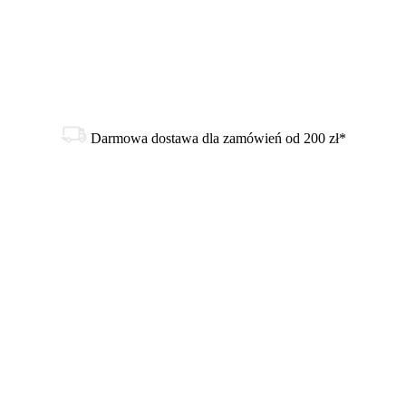
Darmowa dostawa dla zamówień od 200 zł*