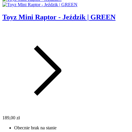
Toyz Mini Raptor - Jeździk | GREEN
189,00 zł
Obecnie brak na stanie