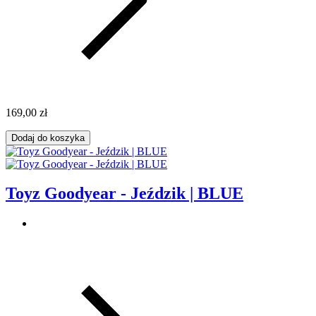
169,00 zł
Dodaj do koszyka
Toyz Goodyear - Jeździk | BLUE