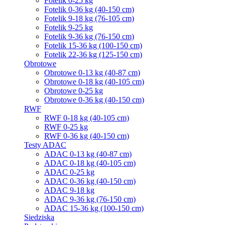
Fotelik 0-25 kg
Fotelik 0-36 kg (40-150 cm)
Fotelik 9-18 kg (76-105 cm)
Fotelik 9-25 kg
Fotelik 9-36 kg (76-150 cm)
Fotelik 15-36 kg (100-150 cm)
Fotelik 22-36 kg (125-150 cm)
Obrotowe
Obrotowe 0-13 kg (40-87 cm)
Obrotowe 0-18 kg (40-105 cm)
Obrotowe 0-25 kg
Obrotowe 0-36 kg (40-150 cm)
RWF
RWF 0-18 kg (40-105 cm)
RWF 0-25 kg
RWF 0-36 kg (40-150 cm)
Testy ADAC
ADAC 0-13 kg (40-87 cm)
ADAC 0-18 kg (40-105 cm)
ADAC 0-25 kg
ADAC 0-36 kg (40-150 cm)
ADAC 9-18 kg
ADAC 9-36 kg (76-150 cm)
ADAC 15-36 kg (100-150 cm)
Siedziska