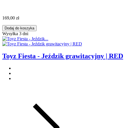
169,00 zł
Dodaj do koszyka
Wysyłka 3 dni
Toyz Fiesta - Jeździk grawitacyjny | RED