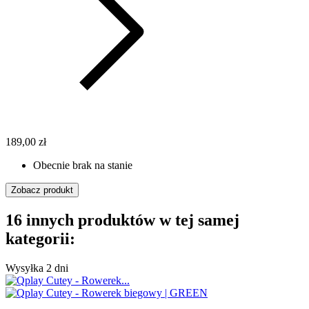
189,00 zł
Obecnie brak na stanie
Zobacz produkt
16 innych produktów w tej samej
kategorii:
Wysyłka 2 dni