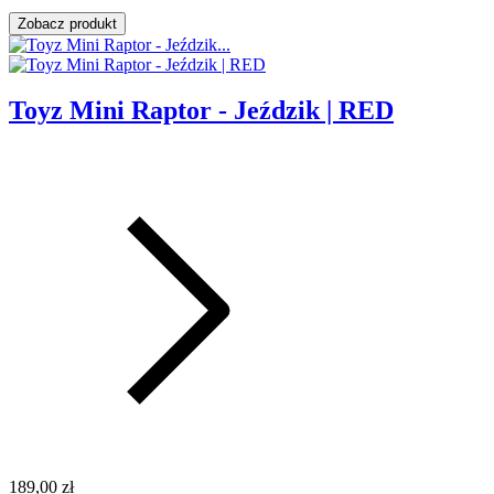
Zobacz produkt
Toyz Mini Raptor - Jeździk | RED
189,00 zł