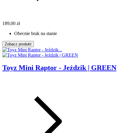
189,00 zł
Obecnie brak na stanie
Zobacz produkt
Toyz Mini Raptor - Jeździk | GREEN