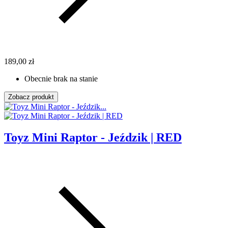
189,00 zł
Obecnie brak na stanie
Zobacz produkt
Toyz Mini Raptor - Jeździk | RED