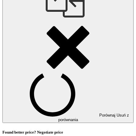
Porównaj
Usuń z
porównania
Found better price? Negotiate price