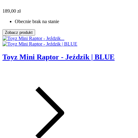
189,00 zł
Obecnie brak na stanie
Zobacz produkt
Toyz Mini Raptor - Jeździk | BLUE