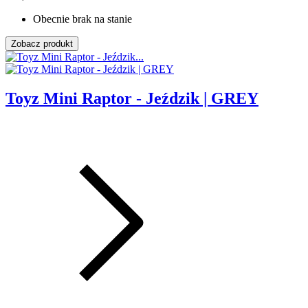
Obecnie brak na stanie
Zobacz produkt
Toyz Mini Raptor - Jeździk | GREY