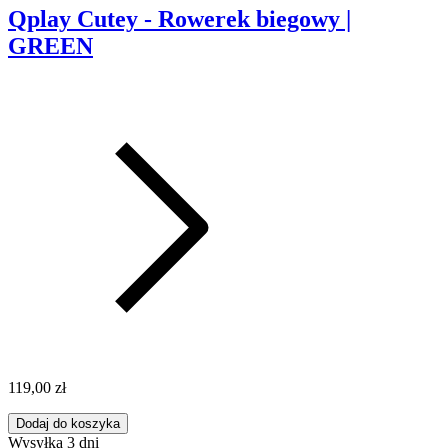
Qplay Cutey - Rowerek biegowy |
GREEN
119,00 zł
Dodaj do koszyka
Wysyłka 3 dni