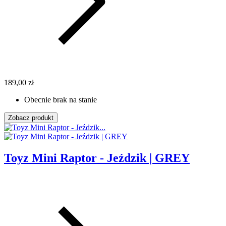
189,00 zł
Obecnie brak na stanie
Zobacz produkt
Toyz Mini Raptor - Jeździk | GREY