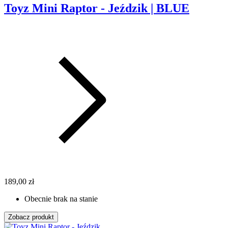
Toyz Mini Raptor - Jeździk | BLUE
189,00 zł
Obecnie brak na stanie
Zobacz produkt