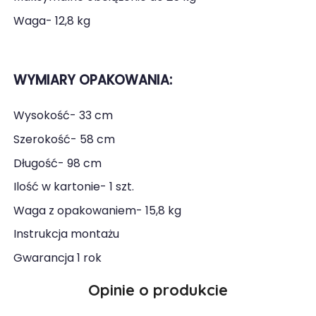
Waga- 12,8 kg
WYMIARY OPAKOWANIA:
Wysokość- 33 cm
Szerokość- 58 cm
Długość- 98 cm
Ilość w kartonie- 1 szt.
Waga z opakowaniem- 15,8 kg
Instrukcja montażu
Gwarancja 1 rok
Opinie o produkcie