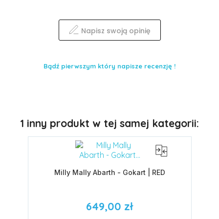
Napisz swoją opinię
Bądź pierwszym który napisze recenzję !
1 inny produkt w tej samej kategorii:
Milly Mally Abarth - Gokart | RED
649,00 zł