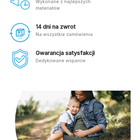
Wykonane z najlepszych
materiałów
14 dni na zwrot
Na wszystkie zamówienia
Gwarancja satysfakcji
Dedykowane wsparcie