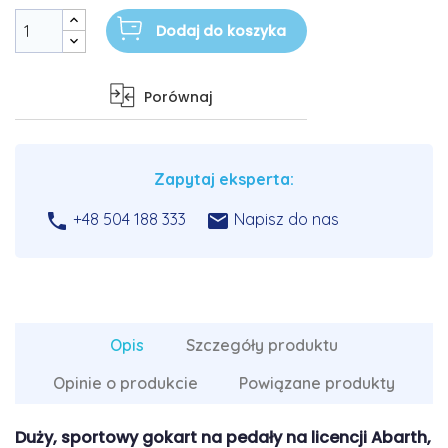
Dodaj do koszyka
Porównaj
Zapytaj eksperta:


+48 504 188 333
Napisz do nas
Opis
Szczegóły produktu
Opinie o produkcie
Powiązane produkty
Duży, sportowy gokart na pedały na licencji Abarth,