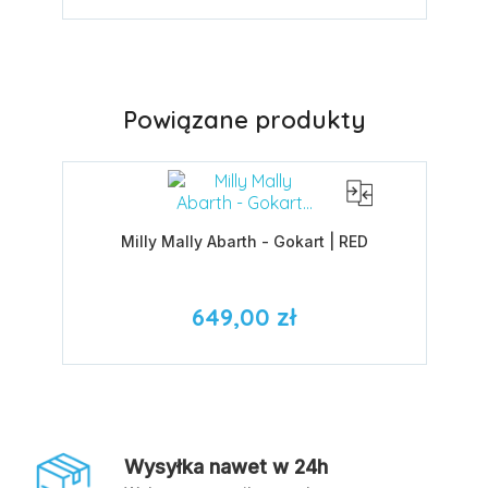
Powiązane produkty
Milly Mally Abarth - Gokart | RED
649,00 zł
Wysyłka nawet w 24h